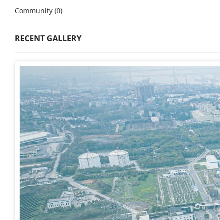
Community (0)
RECENT GALLERY