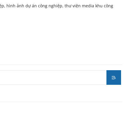
iệp, hình ảnh dự án công nghiệp, thư viện media khu công