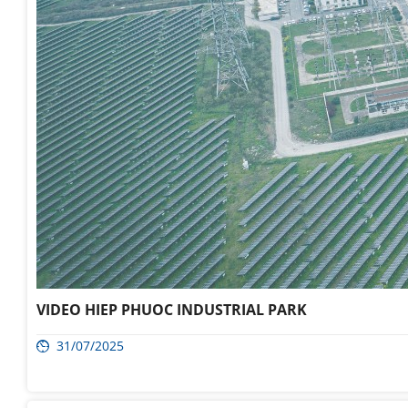
VIDEO HIEP PHUOC INDUSTRIAL PARK
31/07/2025