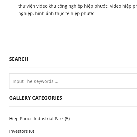
thư viện video khu công nghiệp hiệp phước, video hiệp p
nghiệp, hình ảnh thực tế hiệp phước
SEARCH
GALLERY CATEGORIES
Hiep Phuoc Industrial Park (5)
Investors (0)