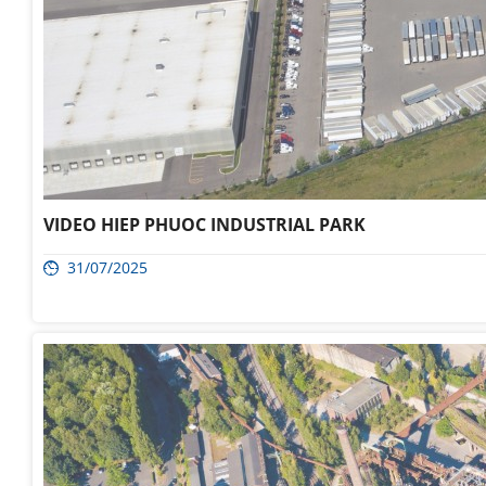
VIDEO HIEP PHUOC INDUSTRIAL PARK
31/07/2025