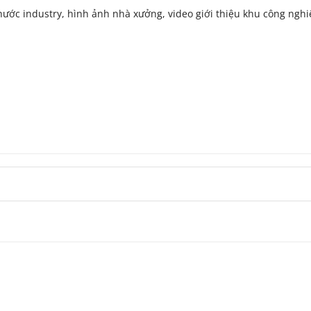
hước industry, hình ảnh nhà xưởng, video giới thiệu khu công ngh