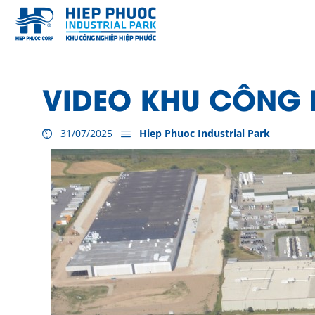
VIDEO KHU CÔNG 
31/07/2025
Hiep Phuoc Industrial Park