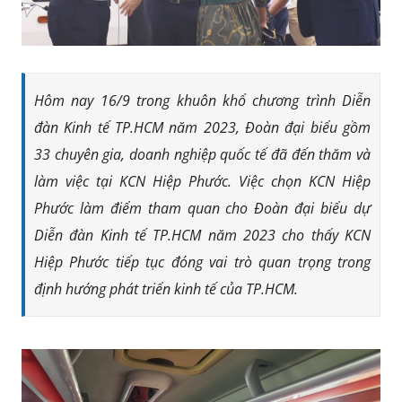
Hôm nay 16/9 trong khuôn khổ chương trình Diễn
đàn Kinh tế TP.HCM năm 2023, Đoàn đại biểu gồm
33 chuyên gia, doanh nghiệp quốc tế đã đến thăm và
làm việc tại KCN Hiệp Phước. Việc chọn KCN Hiệp
Phước làm điểm tham quan cho Đoàn đại biểu dự
Diễn đàn Kinh tế TP.HCM năm 2023 cho thấy KCN
Hiệp Phước tiếp tục đóng vai trò quan trọng trong
định hướng phát triển kinh tế của TP.HCM.