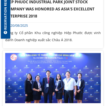
RESERVATION REGISTER
HIEP PHUOC INDUSTRIAL PARK JOINT STOCK
COMPANY WAS HONORED AS ASIA'S EXCELLENT
ENTERPRISE 2018
20/08/2025
Công ty Cổ phần Khu công nghiệp Hiệp Phước được vinh
danh Doanh nghiệp xuất sắc Châu Á 2018.