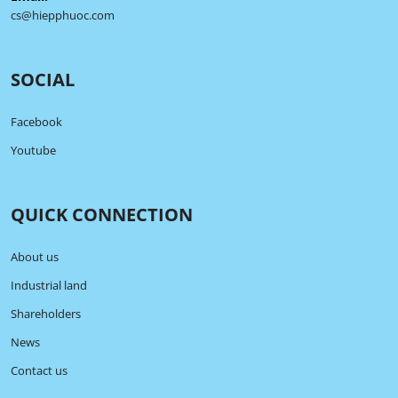
cs@hiepphuoc.com
SOCIAL
Facebook
Youtube
QUICK CONNECTION
About us
Industrial land
Shareholders
News
Contact us