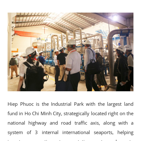
Hiep Phuoc is the Industrial Park with the largest land
fund in Ho Chi Minh City, strategically located right on the
national highway and road traffic axis, along with a
system of 3 internal international seaports, helping