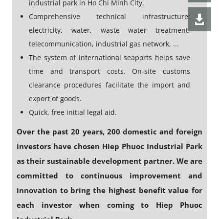
industrial park in Ho Chi Minh City.
Comprehensive technical infrastructure:
electricity, water, waste water treatment,
telecommunication, industrial gas network, ...
The system of international seaports helps save
time and transport costs. On-site customs
clearance procedures facilitate the import and
export of goods.
Quick, free initial legal aid.
Over the past 20 years, 200 domestic and foreign
investors have chosen Hiep Phuoc Industrial Park
as their sustainable development partner. We are
committed to continuous improvement and
innovation to bring the highest benefit value for
each investor when coming to Hiep Phuoc