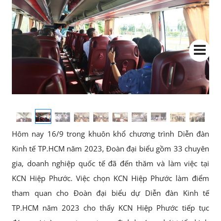
Hôm nay 16/9 trong khuôn khổ chương trình Diễn đàn
Kinh tế TP.HCM năm 2023, Đoàn đại biểu gồm 33 chuyên
gia, doanh nghiệp quốc tế đã đến thăm và làm việc tại
KCN Hiệp Phước. Việc chọn KCN Hiệp Phước làm điểm
tham quan cho Đoàn đại biểu dự Diễn đàn Kinh tế
TP.HCM năm 2023 cho thấy KCN Hiệp Phước tiếp tục