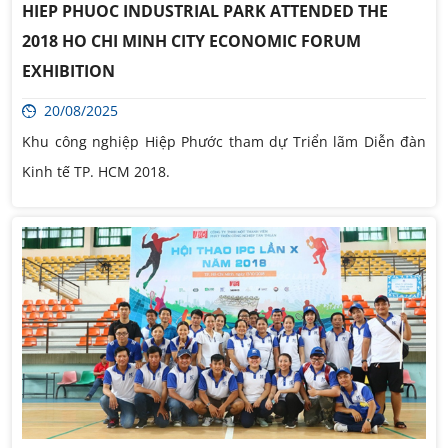
HIEP PHUOC INDUSTRIAL PARK ATTENDED THE
2018 HO CHI MINH CITY ECONOMIC FORUM
EXHIBITION
20/08/2025
Khu công nghiệp Hiệp Phước tham dự Triển lãm Diễn đàn
Kinh tế TP. HCM 2018.