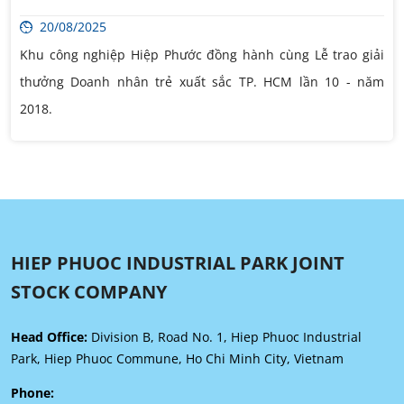
20/08/2025
Khu công nghiệp Hiệp Phước đồng hành cùng Lễ trao giải
thưởng Doanh nhân trẻ xuất sắc TP. HCM lần 10 - năm
2018.
HIEP PHUOC INDUSTRIAL PARK JOINT
STOCK COMPANY
Head Office:
Division B, Road No. 1, Hiep Phuoc Industrial
Park, Hiep Phuoc Commune, Ho Chi Minh City, Vietnam
Phone: