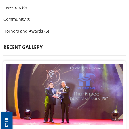
Investors (0)
Community (0)
Hornors and Awards (5)
RECENT GALLERY