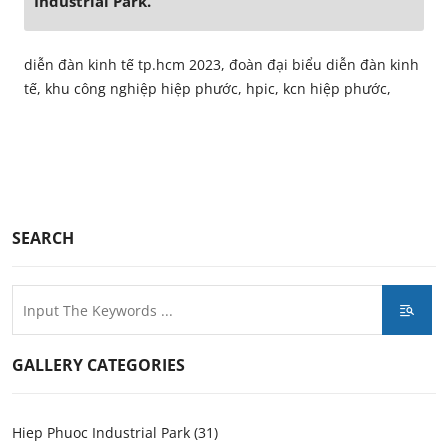
Industrial Park.
diễn đàn kinh tế tp.hcm 2023, đoàn đại biểu diễn đàn kinh
tế, khu công nghiệp hiệp phước, hpic, kcn hiệp phước,
SEARCH
GALLERY CATEGORIES
Hiep Phuoc Industrial Park (31)