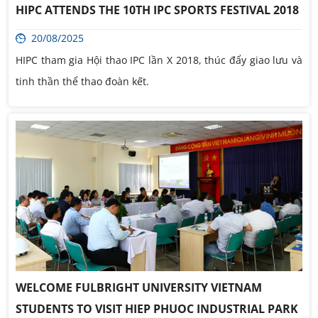
HIPC ATTENDS THE 10TH IPC SPORTS FESTIVAL 2018
20/08/2025
HIPC tham gia Hội thao IPC lần X 2018, thúc đẩy giao lưu và
tinh thần thể thao đoàn kết.
WELCOME FULBRIGHT UNIVERSITY VIETNAM
STUDENTS TO VISIT HIEP PHUOC INDUSTRIAL PARK