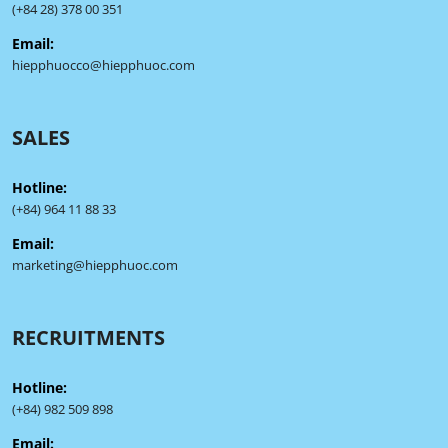
(+84 28) 378 00 351
Email:
hiepphuocco@hiepphuoc.com
SALES
Hotline:
(+84) 964 11 88 33
Email:
marketing@hiepphuoc.com
RECRUITMENTS
Hotline:
(+84) 982 509 898
Email: