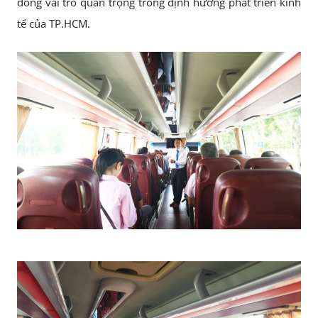
đóng vai trò quan trọng trong định hướng phát triển kinh
tế của TP.HCM.