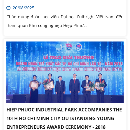
20/08/2025
Chào mừng đoàn học viên Đại học Fulbright Việt Nam đến
tham quan Khu công nghiệp Hiệp Phước.
HIEP PHUOC INDUSTRIAL PARK ACCOMPANIES THE
10TH HO CHI MINH CITY OUTSTANDING YOUNG
ENTREPRENEURS AWARD CEREMONY - 2018